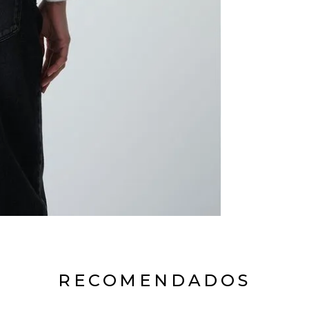
RECOMENDADOS