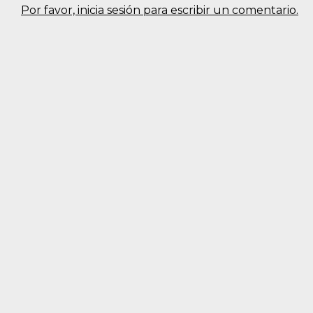
Por favor, inicia sesión para escribir un comentario.