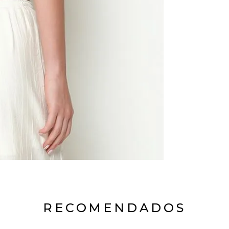
RECOMENDADOS