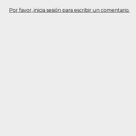
Por favor, inicia sesión para escribir un comentario.