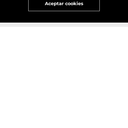
Aceptar cookies