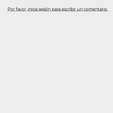
Por favor, inicia sesión para escribir un comentario.