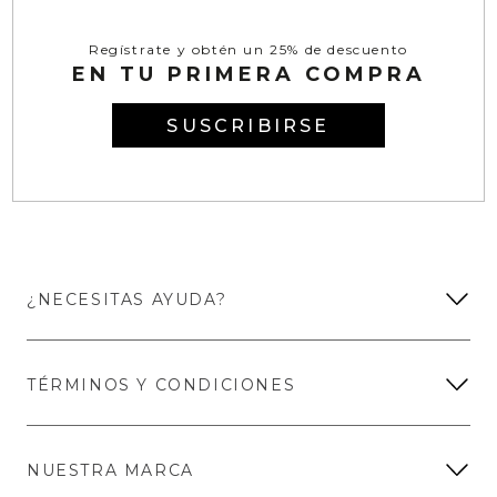
Regístrate y obtén un 25% de descuento
EN TU PRIMERA COMPRA
SUSCRIBIRSE
¿NECESITAS AYUDA?
TÉRMINOS Y CONDICIONES
NUESTRA MARCA