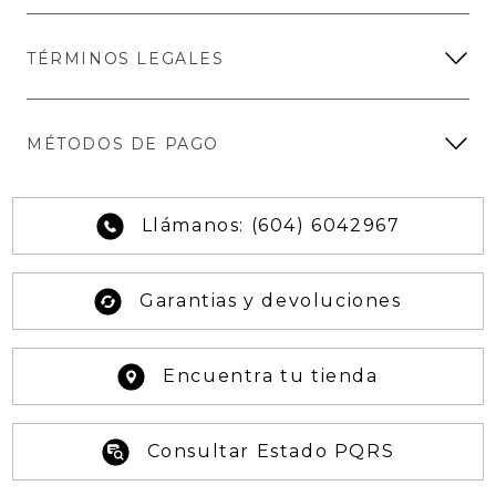
TÉRMINOS LEGALES
MÉTODOS DE PAGO
Llámanos: (604) 6042967
Garantias y devoluciones
Encuentra tu tienda
Consultar Estado PQRS