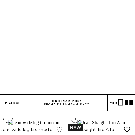
ORDENAR POR:
FILTRAR
VER
FECHA DE LANZAMIENTO
+
+
Jean wide leg tiro medio
Jean Straight Tiro Alto