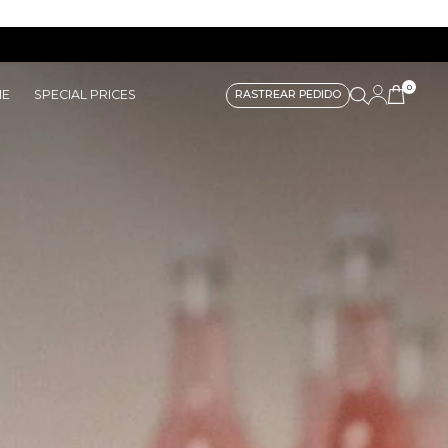
0
ME
SPECIAL PRICES
RASTREAR PEDIDO