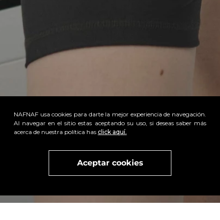
NAFNAF usa cookies para darte la mejor experiencia de navegación.
Al navegar en el sitio estas aceptando su uso, si deseas saber más
acerca de nuestra política has
click aquí.
x
Visita
vivant
nuestra marca
active
x
Aceptar cookies