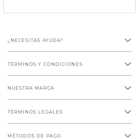
¿NECESITAS AYUDA?
TÉRMINOS Y CONDICIONES
NUESTRA MARCA
TÉRMINOS LEGALES
MÉTODOS DE PAGO