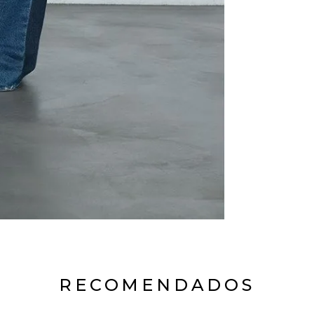
RECOMENDADOS