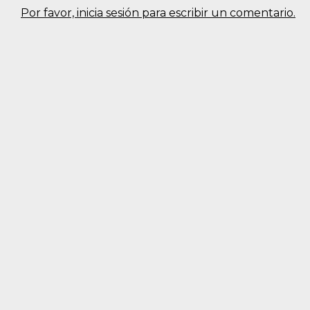
Por favor, inicia sesión para escribir un comentario.