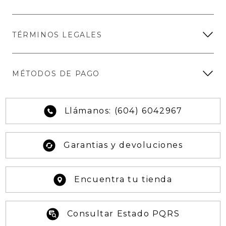
TÉRMINOS LEGALES
MÉTODOS DE PAGO
Llámanos: (604) 6042967
Garantias y devoluciones
Encuentra tu tienda
Consultar Estado PQRS