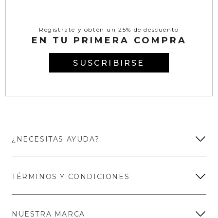
Regístrate y obtén un 25% de descuento
EN TU PRIMERA COMPRA
SUSCRIBIRSE
¿NECESITAS AYUDA?
TÉRMINOS Y CONDICIONES
NUESTRA MARCA