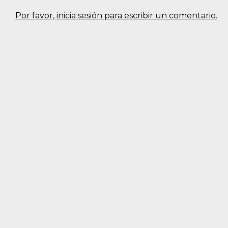
Por favor, inicia sesión para escribir un comentario.