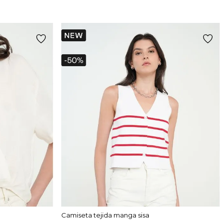
Camiseta tejida manga sisa