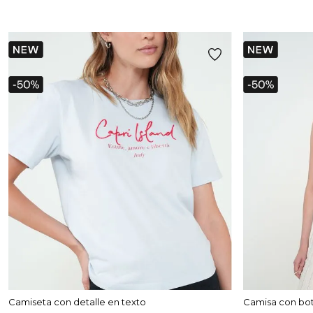
Camiseta con detalle en texto
Camisa con bot