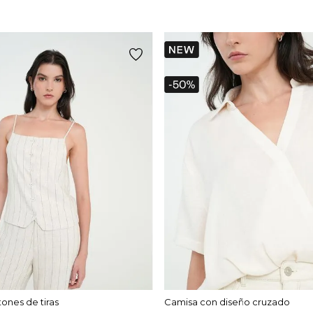
ones de tiras
Camisa con diseño cruzado