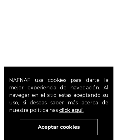
NAFNAF usa cookies para darte la
mejor experiencia de navegación. Al
navegar en el sitio estas aceptando su
uso, si deseas saber más acerca de
nuestra política has
click aquí.
Aceptar cookies