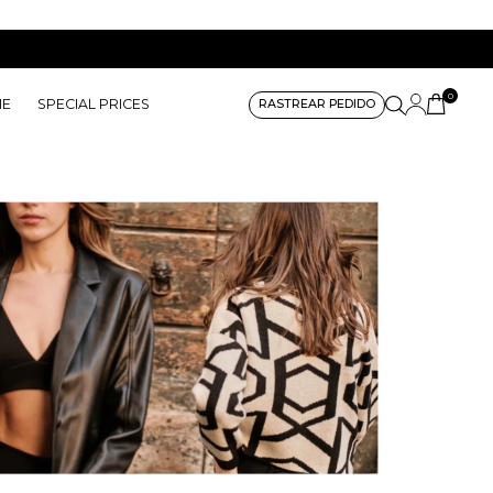
0
ME
SPECIAL PRICES
RASTREAR PEDIDO