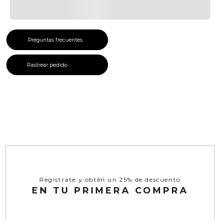
Preguntas frecuentes
Rastrear pedido
Regístrate y obtén un 25% de descuento
EN TU PRIMERA COMPRA