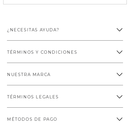
¿NECESITAS AYUDA?
TÉRMINOS Y CONDICIONES
NUESTRA MARCA
TÉRMINOS LEGALES
MÉTODOS DE PAGO