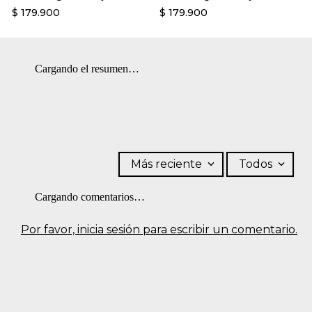
$
179
.
900
$
179
.
900
Cargando el resumen…
Más reciente
Todos
Cargando comentarios…
Por favor, inicia sesión para escribir un comentario.