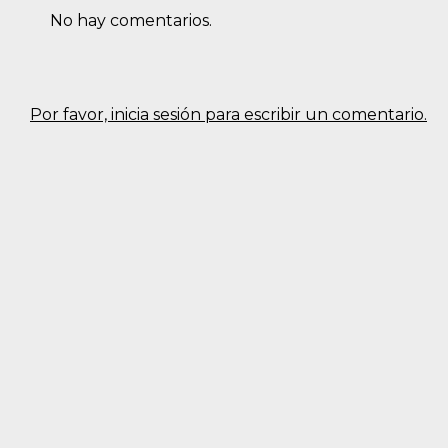
No hay comentarios.
Por favor, inicia sesión para escribir un comentario.