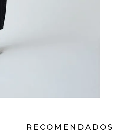
RECOMENDADOS