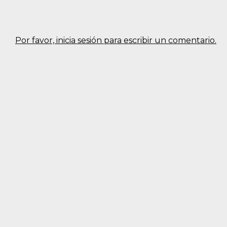
Por favor, inicia sesión para escribir un comentario.