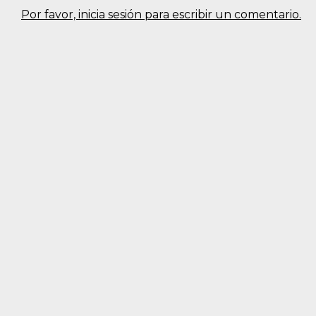
Por favor, inicia sesión para escribir un comentario.