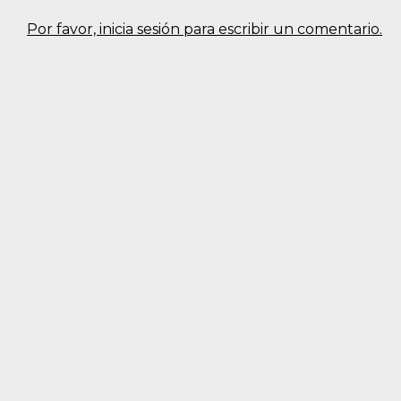
Por favor, inicia sesión para escribir un comentario.