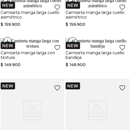
+
+
Camiseta manga larga cuello
Camiseta manga larga cuello
asimétrico
asimétrico
$
159
.
900
$
159
.
900
+
+
Camiseta manga larga con
Camiseta manga larga cuello
textura
bandeja
$
149
.
900
$
149
.
900