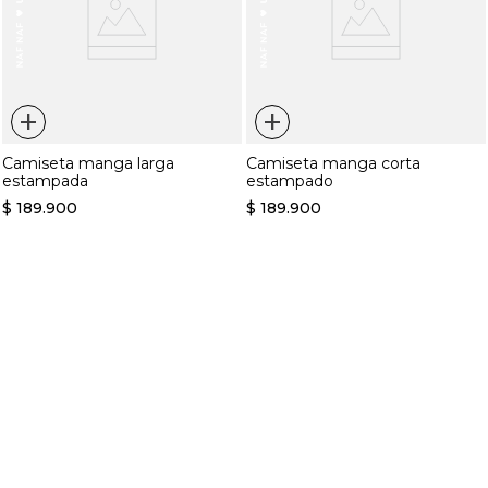
+
+
Camiseta manga larga
Camiseta manga corta
estampada
estampado
$
189
.
900
$
189
.
900