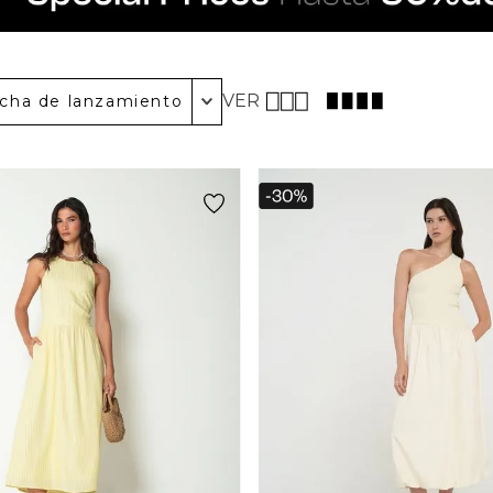
VER
cha de lanzamiento